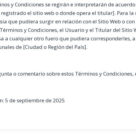
nos y Condiciones se regirán e interpretarán de acuerdo 
registrado el sitio web o donde opera el titular]. Para la
sia que pudiera surgir en relación con el Sitio Web o con 
 Términos y Condiciones, el Usuario y el Titular del Sitio
a a cualquier otro fuero que pudiera corresponderles, a 
unales de [Ciudad o Región del País].
unta o comentario sobre estos Términos y Condiciones, u
ón: 5 de septiembre de 2025