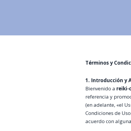
Términos y Condic
1. Introducción y
Bienvenido a
reiki
referencia y promoci
(en adelante, «el U
Condiciones de Uso, 
acuerdo con alguna 