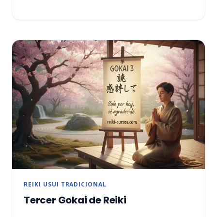
DE
REIKI
REIKI USUI TRADICIONAL
Tercer Gokai de Reiki