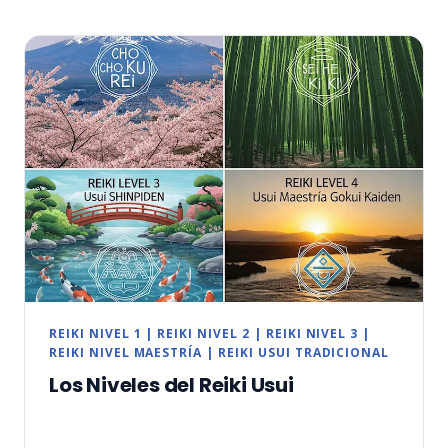
SHODEN
REIKI NIVEL 1
|
REIKI NIVEL 2
|
REIKI NIVEL 3
|
REIKI NIVEL MAESTRÍA
|
REIKI USUI TRADICIONAL
Los Niveles del Reiki Usui