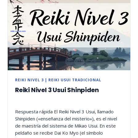
REIKI NIVEL 3
|
REIKI USUI TRADICIONAL
Reiki Nivel 3 Usui Shinpiden
Respuesta rápida El Reiki Nivel 3 Usui, llamado
Shinpiden («enseñanza del misterio»), es el nivel
de maestría del sistema de Mikao Usui. En este
peldaño se recibe Dai Ko Myo (el símbolo