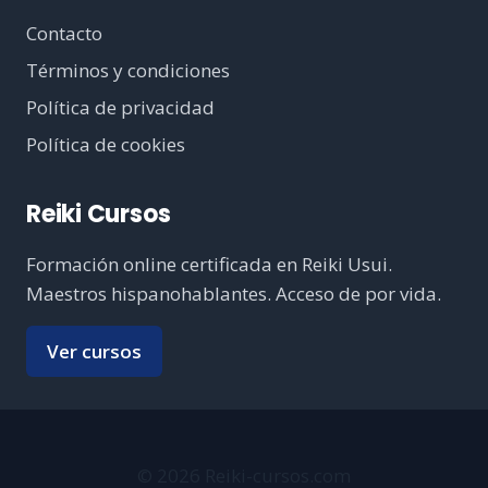
Contacto
Términos y condiciones
Política de privacidad
Política de cookies
Reiki Cursos
Formación online certificada en Reiki Usui.
Maestros hispanohablantes. Acceso de por vida.
Ver cursos
© 2026 Reiki-cursos.com