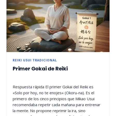
REIKI USUI TRADICIONAL
Primer Gokai de Reiki
Respuesta rápida El primer Gokai del Reiki es
«Solo por hoy, no te enojes» (Okoru-na). Es el
primero de los cinco principios que Mikao Usui
recomendaba repetir cada mañana para entrenar
la mente. No propone reprimir la ira, sino