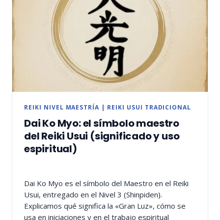
REIKI NIVEL MAESTRÍA
|
REIKI USUI TRADICIONAL
Dai Ko Myo: el símbolo maestro
del Reiki Usui (significado y uso
espiritual)
Dai Ko Myo es el símbolo del Maestro en el Reiki
Usui, entregado en el Nivel 3 (Shinpiden).
Explicamos qué significa la «Gran Luz», cómo se
usa en iniciaciones y en el trabajo espiritual