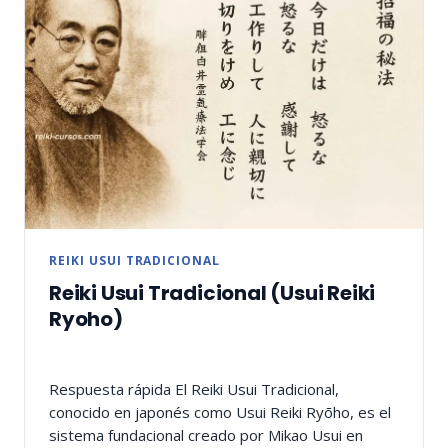
REIKI USUI TRADICIONAL
Reiki Usui Tradicional (Usui Reiki
Ryoho)
Respuesta rápida El Reiki Usui Tradicional,
conocido en japonés como Usui Reiki Ryōho, es el
sistema fundacional creado por Mikao Usui en