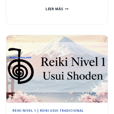
REIKI
LEER MÁS
NIVEL
2
USUI
OKUDEN
REIKI NIVEL 1
|
REIKI USUI TRADICIONAL