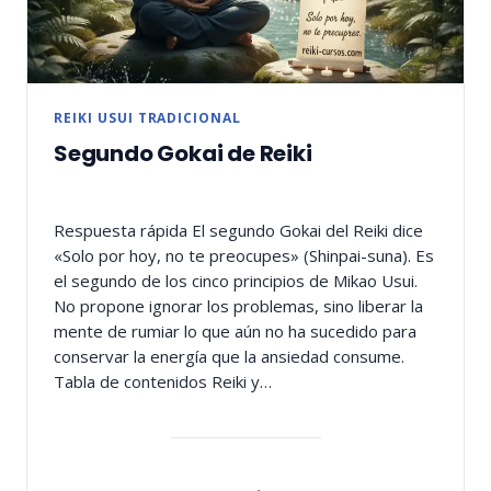
REIKI USUI TRADICIONAL
Segundo Gokai de Reiki
Respuesta rápida El segundo Gokai del Reiki dice
«Solo por hoy, no te preocupes» (Shinpai-suna). Es
el segundo de los cinco principios de Mikao Usui.
No propone ignorar los problemas, sino liberar la
mente de rumiar lo que aún no ha sucedido para
conservar la energía que la ansiedad consume.
Tabla de contenidos Reiki y…