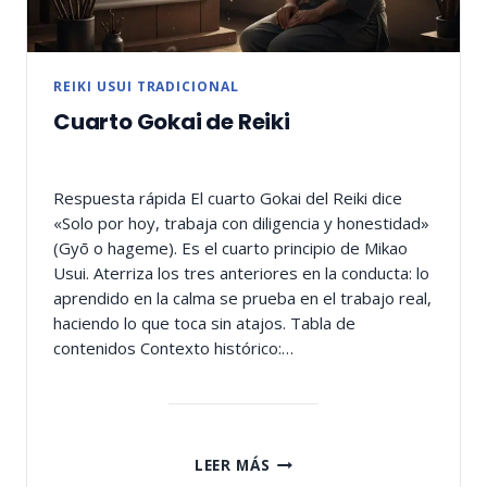
REIKI USUI TRADICIONAL
Cuarto Gokai de Reiki
Respuesta rápida El cuarto Gokai del Reiki dice
«Solo por hoy, trabaja con diligencia y honestidad»
(Gyō o hageme). Es el cuarto principio de Mikao
Usui. Aterriza los tres anteriores en la conducta: lo
aprendido en la calma se prueba en el trabajo real,
haciendo lo que toca sin atajos. Tabla de
contenidos Contexto histórico:…
CUARTO
LEER MÁS
GOKAI