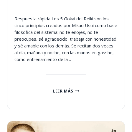
Respuesta rápida Los 5 Gokai del Reiki son los
cinco principios creados por Mikao Usui como base
filosófica del sistema: no te enojes, no te
preocupes, sé agradecido, trabaja con honestidad
y sé amable con los demás. Se recitan dos veces
al día, mañana y noche, con las manos en gassho,
como entrenamiento de la…
LOS
LEER MÁS
5
GOKAI