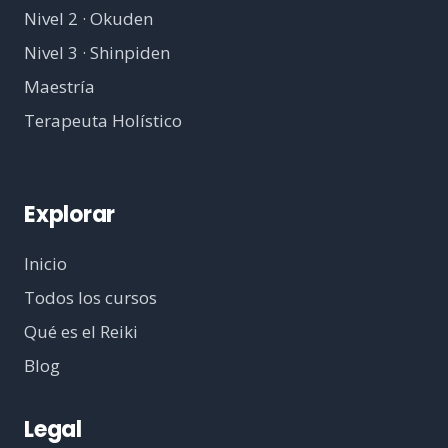
Nivel 2 · Okuden
Nivel 3 · Shinpiden
Maestría
Terapeuta Holístico
Explorar
Inicio
Todos los cursos
Qué es el Reiki
Blog
Legal