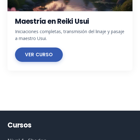
Maestría en Reiki Usui
Iniciaciones completas, transmisión del linaje y pasaje
a maestro Usui.
VER CURSO
Cursos