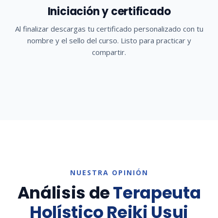
Iniciación y certificado
Al finalizar descargas tu certificado personalizado con tu
nombre y el sello del curso. Listo para practicar y
compartir.
NUESTRA OPINIÓN
Análisis de
Terapeuta
Holístico Reiki Usui