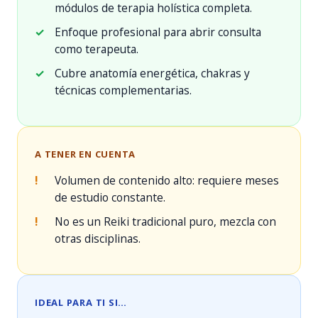
módulos de terapia holística completa.
✓
Enfoque profesional para abrir consulta
como terapeuta.
✓
Cubre anatomía energética, chakras y
técnicas complementarias.
A TENER EN CUENTA
!
Volumen de contenido alto: requiere meses
de estudio constante.
!
No es un Reiki tradicional puro, mezcla con
otras disciplinas.
IDEAL PARA TI SI…