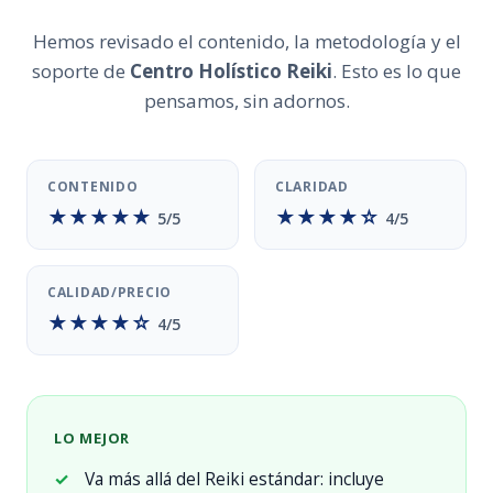
Hemos revisado el contenido, la metodología y el
soporte de
Centro Holístico Reiki
. Esto es lo que
pensamos, sin adornos.
CONTENIDO
CLARIDAD
★★★★★
★★★★☆
5/5
4/5
CALIDAD/PRECIO
★★★★☆
4/5
LO MEJOR
✓
Va más allá del Reiki estándar: incluye