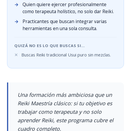
→
Quien quiere ejercer profesionalmente
como terapeuta holístico, no solo dar Reiki.
→
Practicantes que buscan integrar varias
herramientas en una sola consulta.
QUIZÁ NO ES LO QUE BUSCAS SI…
✕
Buscas Reiki tradicional Usui puro sin mezclas.
Una formación más ambiciosa que un
Reiki Maestría clásico: si tu objetivo es
trabajar como terapeuta y no solo
aprender Reiki, este programa cubre el
cuadro completo.