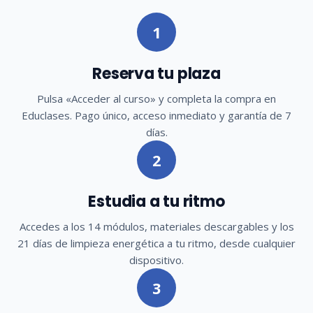
1
Reserva tu plaza
Pulsa «Acceder al curso» y completa la compra en
Educlases. Pago único, acceso inmediato y garantía de 7
días.
2
Estudia a tu ritmo
Accedes a los 14 módulos, materiales descargables y los
21 días de limpieza energética a tu ritmo, desde cualquier
dispositivo.
3