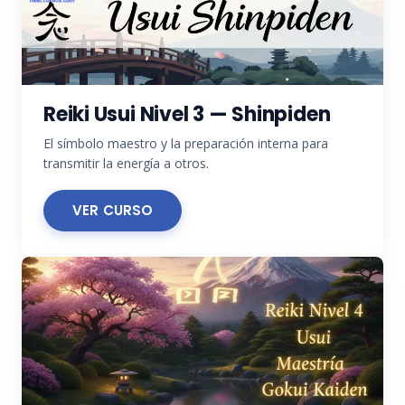
Reiki Usui Nivel 3 — Shinpiden
El símbolo maestro y la preparación interna para
transmitir la energía a otros.
VER CURSO