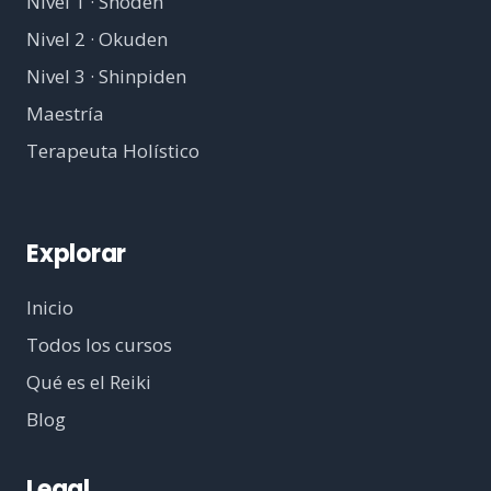
Nivel 1 · Shoden
Nivel 2 · Okuden
Nivel 3 · Shinpiden
Maestría
Terapeuta Holístico
Explorar
Inicio
Todos los cursos
Qué es el Reiki
Blog
Legal