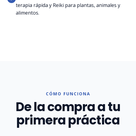
terapia rápida y Reiki para plantas, animales y
alimentos.
CÓMO FUNCIONA
De la compra a tu
primera práctica