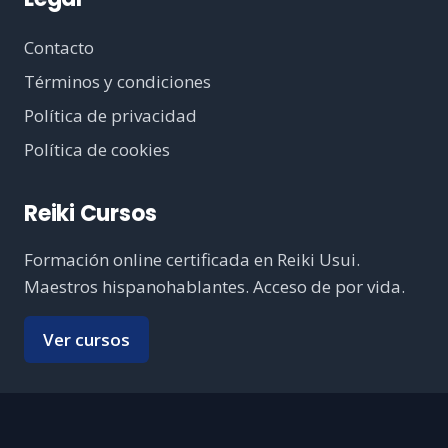
Contacto
Términos y condiciones
Política de privacidad
Política de cookies
Reiki Cursos
Formación online certificada en Reiki Usui.
Maestros hispanohablantes. Acceso de por vida.
Ver cursos