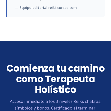
— Equipo editorial reiki-cursos.com
Comienza tu camino
como Terapeuta
Holístico
Acceso inmediato a los 3 niveles Reiki, chakras,
símbolos y bonos. Certificado al terminar.