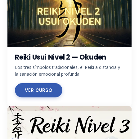
Reiki Usui Nivel 2 — Okuden
Los tres símbolos tradicionales, el Reiki a distancia y
la sanación emocional profunda.
VER CURSO